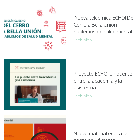
¡Nueva teleclínica ECHO! Del
Cerro a Bella Unión:
hablemos de salud mental
LEER MÁS
Proyecto ECHO: un puente
entre la academia y la
asistencia
LEER MÁS
Nuevo material educativo