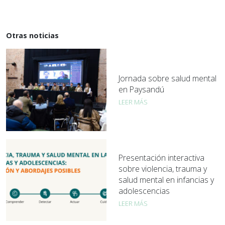
Otras noticias
Jornada sobre salud mental
en Paysandú
LEER MÁS
Presentación interactiva
sobre violencia, trauma y
salud mental en infancias y
adolescencias
LEER MÁS