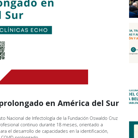
prolongado en América del Sur
ituto Nacional de Infectología de la Fundación Oswaldo Cruz
profesional continuo durante 18 meses, orientado a
ara el desarrollo de capacidades en la identificación,
n COVID prolongado.