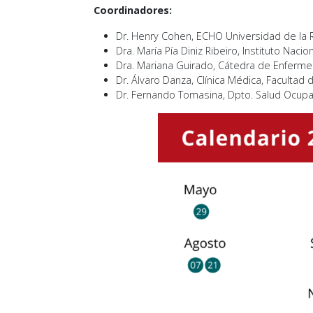
Coordinadores:
Dr. Henry Cohen, ECHO Universidad de la R
Dra. María Pía Diniz Ribeiro, Instituto Nacio
Dra. Mariana Guirado, Cátedra de Enferme
Dr. Álvaro Danza, Clínica Médica, Facultad 
Dr. Fernando Tomasina, Dpto. Salud Ocupac