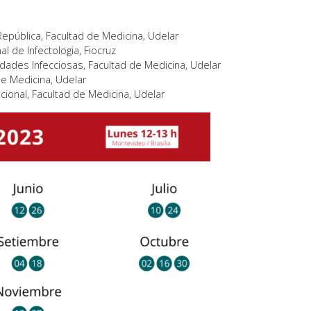
epública, Facultad de Medicina, Udelar
nal de Infectologia, Fiocruz
dades Infecciosas, Facultad de Medicina, Udelar
de Medicina, Udelar
ional, Facultad de Medicina, Udelar