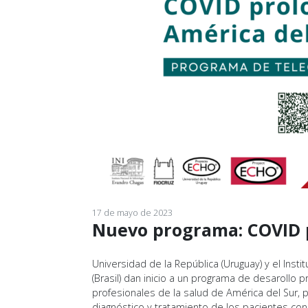
17 de mayo de 2023
Nuevo programa: COVID 
Universidad de la República (Uruguay) y el Inst
(Brasil) dan inicio a un programa de desarollo 
profesionales de la salud de América del Sur, p
diagnóstico y tratamiento de los pacientes co