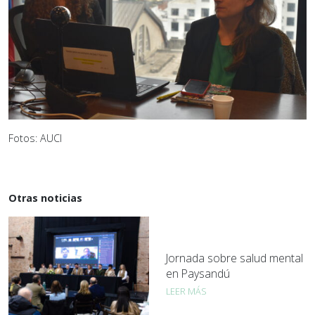
Fotos: AUCI
Otras noticias
Jornada sobre salud mental
en Paysandú
LEER MÁS