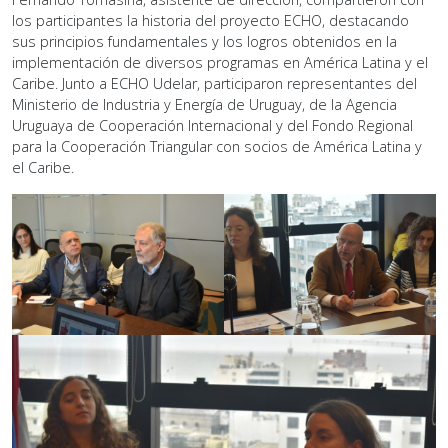
los participantes la historia del proyecto ECHO, destacando
sus principios fundamentales y los logros obtenidos en la
implementación de diversos programas en América Latina y el
Caribe. Junto a ECHO Udelar, participaron representantes del
Ministerio de Industria y Energía de Uruguay, de la Agencia
Uruguaya de Cooperación Internacional y del Fondo Regional
para la Cooperación Triangular con socios de América Latina y
el Caribe.