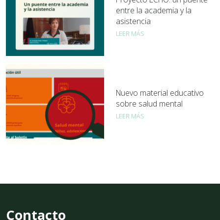
entre la academia y la
asistencia
LEER MÁS
Nuevo material educativo
sobre salud mental
LEER MÁS
Contacto