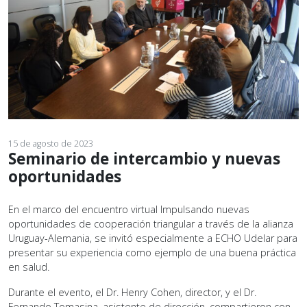
15 de agosto de 2023
Seminario de intercambio y nuevas
oportunidades
En el marco del encuentro virtual Impulsando nuevas
oportunidades de cooperación triangular a través de la alianza
Uruguay-Alemania, se invitó especialmente a ECHO Udelar para
presentar su experiencia como ejemplo de una buena práctica
en salud.
Durante el evento, el Dr. Henry Cohen, director, y el Dr.
Fernando Tomasina, asistente de dirección, compartieron con