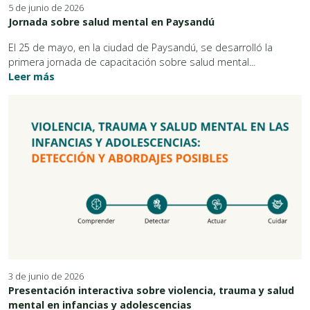
5 de junio de 2026
Jornada sobre salud mental en Paysandú
El 25 de mayo, en la ciudad de Paysandú, se desarrolló la
primera jornada de capacitación sobre salud mental...
Leer más
3 de junio de 2026
Presentación interactiva sobre violencia, trauma y salud
mental en infancias y adolescencias