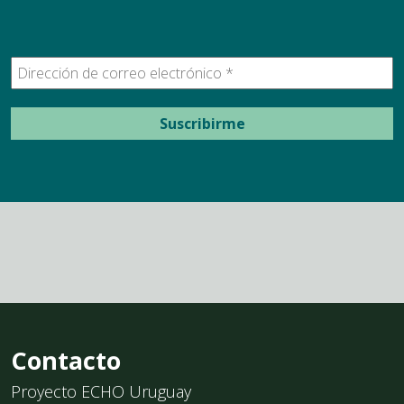
Contacto
Proyecto ECHO Uruguay