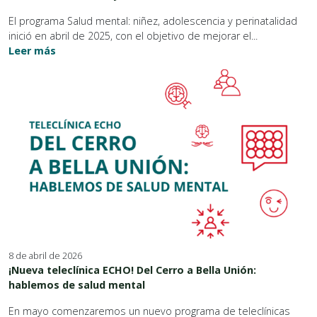
El programa Salud mental: niñez, adolescencia y perinatalidad
inició en abril de 2025, con el objetivo de mejorar el...
Leer más
8 de abril de 2026
¡Nueva teleclínica ECHO! Del Cerro a Bella Unión:
hablemos de salud mental
En mayo comenzaremos un nuevo programa de teleclínicas