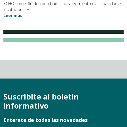
ECHO con el fin de contribuir al fortalecimiento de capacidades
institucionales...
Leer más
Suscribite al boletín
informativo
Enterate de todas las novedades