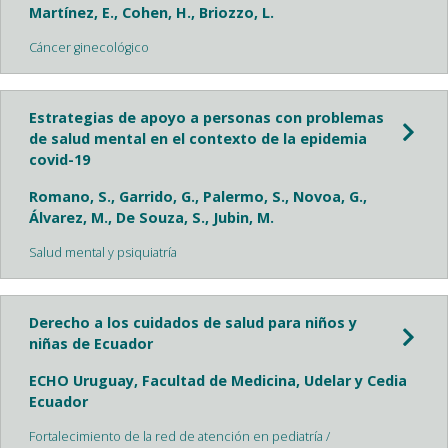
Martínez, E., Cohen, H., Briozzo, L.
Cáncer ginecológico
Estrategias de apoyo a personas con problemas
de salud mental en el contexto de la epidemia
covid-19
Romano, S., Garrido, G., Palermo, S., Novoa, G.,
Álvarez, M., De Souza, S., Jubin, M.
Salud mental y psiquiatría
Derecho a los cuidados de salud para niños y
niñas de Ecuador
ECHO Uruguay, Facultad de Medicina, Udelar y Cedia
Ecuador
Fortalecimiento de la red de atención en pediatría /