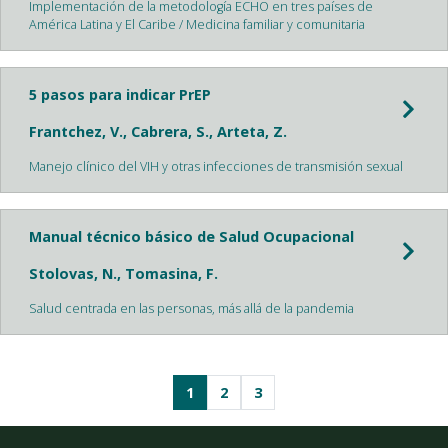
Implementación de la metodología ECHO en tres países de
América Latina y El Caribe / Medicina familiar y comunitaria
5 pasos para indicar PrEP
Frantchez, V., Cabrera, S., Arteta, Z.
Manejo clínico del VIH y otras infecciones de transmisión sexual
Manual técnico básico de Salud Ocupacional
Stolovas, N., Tomasina, F.
Salud centrada en las personas, más allá de la pandemia
1
2
3