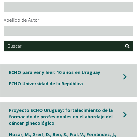
Apellido de Autor
Buscar
ECHO para ver y leer: 10 años en Uruguay
ECHO Universidad de la República
Proyecto ECHO Uruguay: fortalecimiento de la
formación de profesionales en el abordaje del
cáncer ginecológico
Nozar, M., Greif, D., Ben, S., Fiol, V., Fernández, J.,